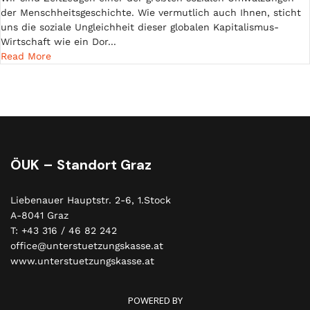
der Menschheitsgeschichte. Wie vermutlich auch Ihnen, sticht
uns die soziale Ungleichheit dieser globalen Kapitalismus-
Wirtschaft wie ein Dor...
Read More
ÖUK – Standort Graz
Liebenauer Hauptstr. 2-6, 1.Stock
A-8041 Graz
T: +43 316 / 46 82 242
office@unterstuetzungskasse.at
www.unterstuetzungskasse.at
POWERED BY