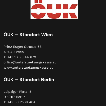
ÖUK – Standort Wien
Prinz Eugen Strasse 68
A-1040 Wien
T: +43 1 / 95 44 679
office@unterstuetzungskasse.at
www.unterstuetzungskasse.at
ÖUK – Standort Berlin
Leipziger Platz 15
D-10117 Berlin
T: +49 30 2589 4048